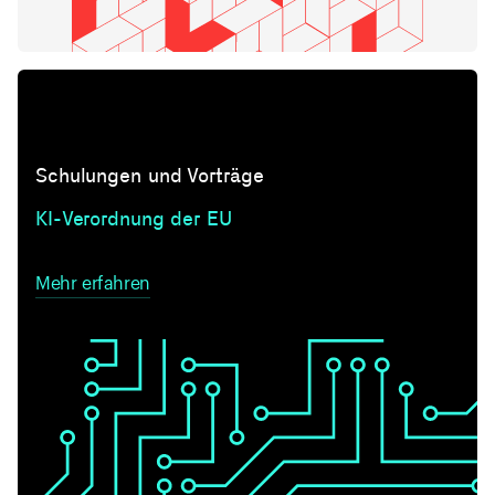
Schulungen und Vorträge
KI-Verordnung der EU
Mehr erfahren