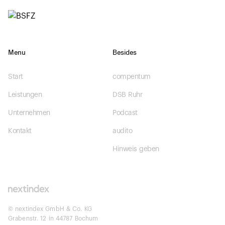
Menu
Besides
Start
compentum
Leistungen
DSB Ruhr
Unternehmen
Podcast
Kontakt
audito
Hinweis geben
© nextindex GmbH & Co. KG
Grabenstr. 12 in 44787 Bochum