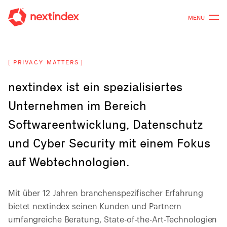
MENU
[
PRIVACY MATTERS
]
nextindex ist ein spezialisiertes
Unternehmen im Bereich
Softwareentwicklung, Datenschutz
und Cyber Security mit einem Fokus
auf
Webtechnologien.
_
Mit über 12 Jahren branchenspezifischer Erfahrung
bietet nextindex seinen Kunden und Partnern
umfangreiche Beratung, State-of-the-Art-Technologien