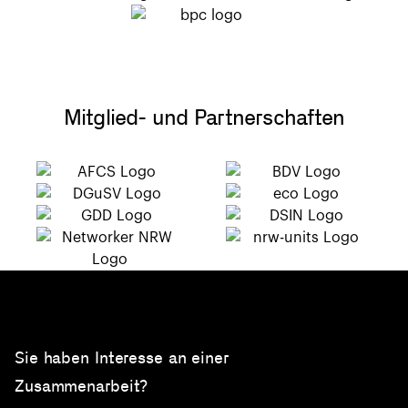
Mitglied- und Partnerschaften
Sie haben Interesse an einer
Zusammenarbeit?