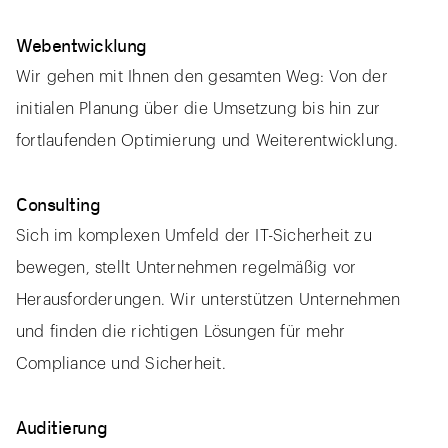
Webentwicklung
Wir gehen mit Ihnen den gesamten Weg: Von der
initialen Planung über die Umsetzung bis hin zur
fortlaufenden Optimierung und Weiterentwicklung.
Consulting
Sich im komplexen Umfeld der IT-Sicherheit zu
bewegen, stellt Unternehmen regelmäßig vor
Herausforderungen. Wir unterstützen Unternehmen
und finden die richtigen Lösungen für mehr
Compliance und Sicherheit.
Auditierung