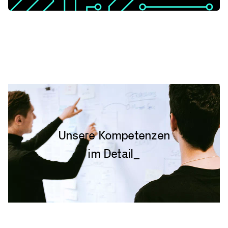
Unsere Kompetenzen
im Detail_