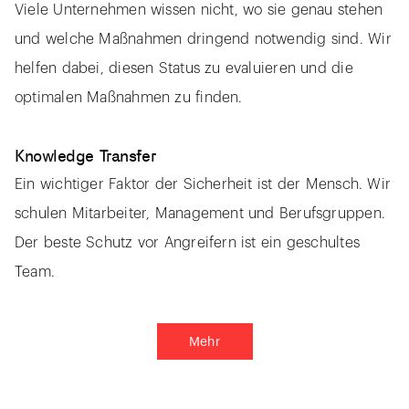
Viele Unternehmen wissen nicht, wo sie genau stehen
und welche Maßnahmen dringend notwendig sind. Wir
helfen dabei, diesen Status zu evaluieren und die
optimalen Maßnahmen zu finden.
Knowledge Transfer
Ein wichtiger Faktor der Sicherheit ist der Mensch. Wir
schulen Mitarbeiter, Management und Berufsgruppen.
Der beste Schutz vor Angreifern ist ein geschultes
Team.
Mehr