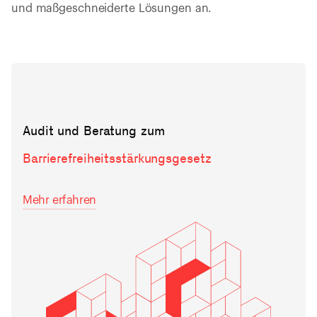
und maßgeschneiderte Lösungen an.
Audit und Beratung zum
Barrierefreiheitsstärkungsgesetz
Mehr erfahren